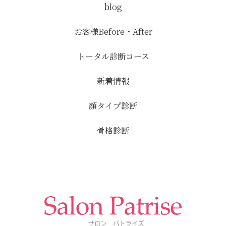
blog
お客様Before・After
トータル診断コース
新着情報
顔タイプ診断
骨格診断