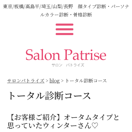
東京/板橋/高島平/埼玉/山梨/長野 顔タイプ診断・パーソナ
ルカラー診断・骨格診断
サロンパトライズ
>
blog
>
トータル診断コース
トータル診断コース
【お客様ご紹介】オータムタイプと
思っていたウィンターさん♡