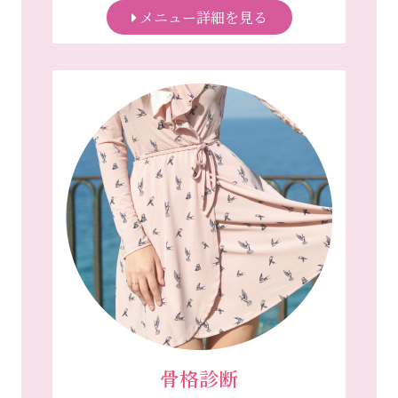
メニュー詳細を見る
骨格診断