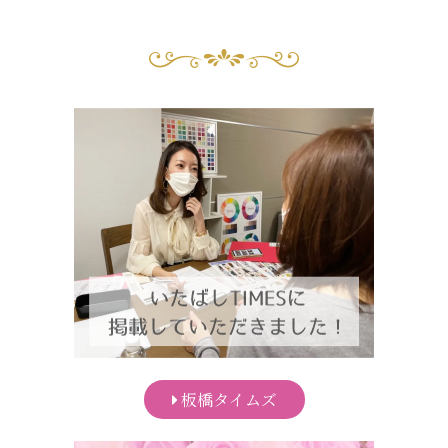
板橋タイムズ