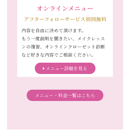
オンラインメニュー
アフターフォローサービス初回無料
内容を自由に決めて頂けます。
もう一度説明を聞きたい、メイクレッス
ンの復習、オンラインクローゼット診断
など好きな内容でご相談ください。
メニュー詳細を見る
メニュー・料金一覧はこちら