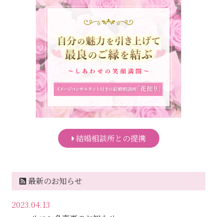
結婚相談所との提携
最新のお知らせ
2023.04.13