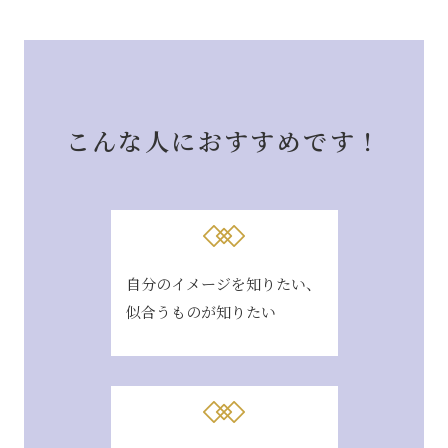
こんな人におすすめです！
自分のイメージを知りたい、
似合うものが知りたい