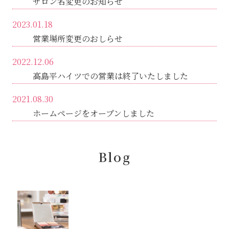
サロン名変更のお知らせ
2023.01.18
営業場所変更のおしらせ
2022.12.06
高島平ハイツでの営業は終了いたしました
2021.08.30
ホームページをオープンしました
Blog