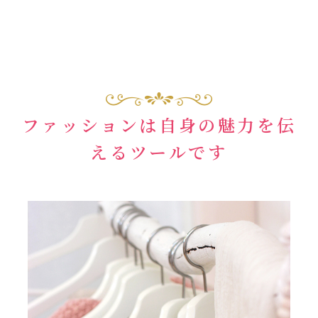
ファッションは自身の魅力を伝
えるツールです