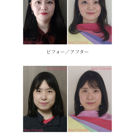
ビフォー／アフター