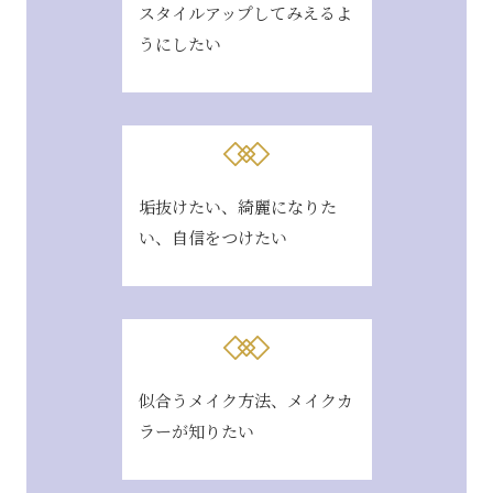
スタイルアップしてみえるよ
うにしたい
垢抜けたい、綺麗になりた
い、自信をつけたい
似合うメイク方法、メイクカ
ラーが知りたい