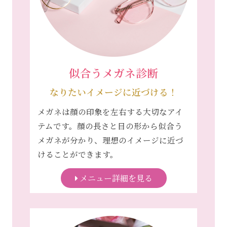
似合うメガネ診断
なりたいイメージに近づける！
メガネは顔の印象を左右する大切なアイ
テムです。顔の長さと目の形から似合う
メガネが分かり、理想のイメージに近づ
けることができます。
メニュー詳細を見る