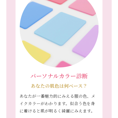
パーソナルカラー診断
あなたの肌色は何ベース？
あなたが一番魅力的にみえる服の色、メ
イクカラーがわかります。似合う色を身
に着けると肌が明るく綺麗にみえます。