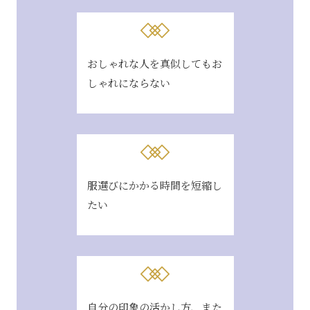
おしゃれな人を真似してもお
しゃれにならない
服選びにかかる時間を短縮し
たい
自分の印象の活かし方、また