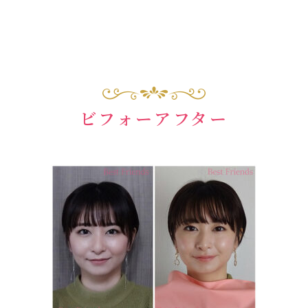
ビフォーアフター