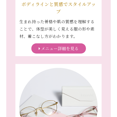
ボディラインと質感でスタイルアッ
プ
生まれ持った骨格や肌の質感を理解する
ことで、体型が美しく見える服の形や素
材、着こなし方がわかります。
メニュー詳細を見る