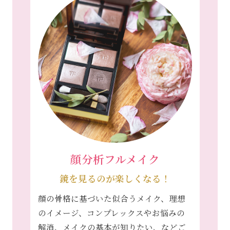
顔分析フルメイク
鏡を見るのが楽しくなる！
顔の骨格に基づいた似合うメイク、理想
のイメージ、コンプレックスやお悩みの
解消、メイクの基本が知りたい、などご