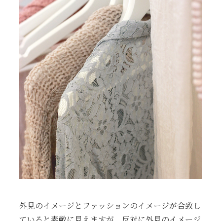
外見のイメージとファッションのイメージが合致し
ていると素敵に見えますが、反対に外見のイメージ