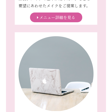
要望にあわせたメイクをご提案します。
メニュー詳細を見る