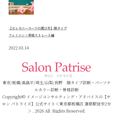
【セレモニースーツの選び方】顔タイプ
フェミニン×骨格ストレート編
2022.03.14
東京/板橋/高島平/埼玉/山梨/長野 顔タイプ診断・パーソナ
ルカラー診断・骨格診断
Copyright© イメージコンサルティング・アドバイスの【サ
ロン パトライズ】公式サイト＜東京都板橋区 蓮根駅徒歩2分
＞ , 2026 All Rights Reserved.