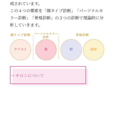
成されています。
この４つの要素を「顔タイプ診断」「パーソナルカ
ラー診断」「骨格診断」の３つの診断で理論的に分
析していきます。
→ サロンについて