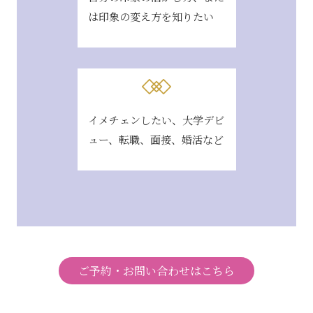
は印象の変え方を知りたい
イメチェンしたい、大学デビ
ュー、転職、面接、婚活など
ご予約・お問い合わせはこちら