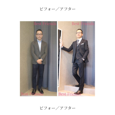
ビフォー／アフター
ビフォー／アフター