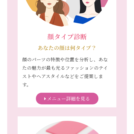
顔タイプ診断
あなたの顔は何タイプ？
顔のパーツの特徴や位置を分析し、あな
たの魅力が最も光るファッションのテイ
ストやヘアスタイルなどをご提案しま
す。
メニュー詳細を見る