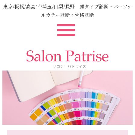
東京/板橋/高島平/埼玉/山梨/長野 顔タイプ診断・パーソナ
ルカラー診断・骨格診断